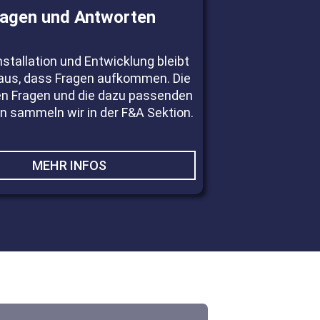
ragen und Antworten
nstallation und Entwicklung bleibt
 aus, dass Fragen aufkommen. Die
en Fragen und die dazu passenden
 sammeln wir in der F&A Sektion.
MEHR INFOS