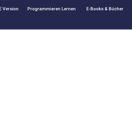
E Version
Programmieren Lernen
E-Books & Bücher