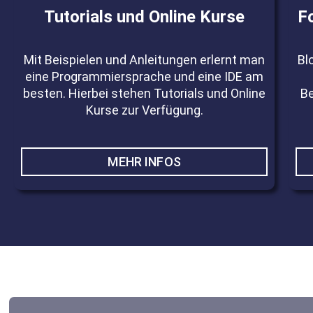
Tutorials und Online Kurse
F
Mit Beispielen und Anleitungen erlernt man
Bl
eine Programmiersprache und eine IDE am
besten. Hierbei stehen Tutorials und Online
Be
Kurse zur Verfügung.
MEHR INFOS