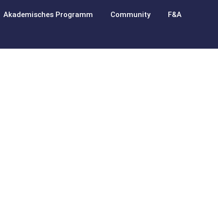
Akademisches Programm
Community
F&A