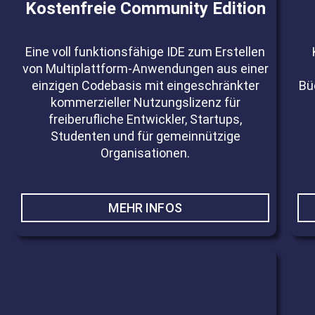
Kostenfreie Community Edition
Eine voll funktionsfähige IDE zum Erstellen
von Multiplattform-Anwendungen aus einer
einzigen Codebasis mit eingeschränkter
Bü
kommerzieller Nutzungslizenz für
freiberufliche Entwickler, Startups,
Studenten und für gemeinnützige
Organisationen.
MEHR INFOS