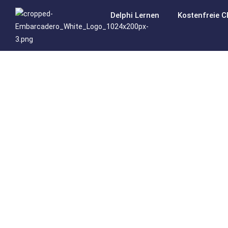
Delphi Lernen
Kostenfreie C