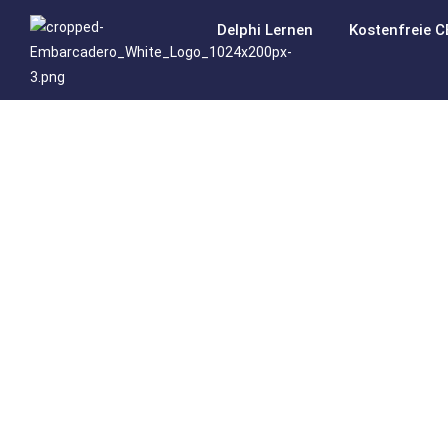
Delphi Lernen
Kostenfreie C