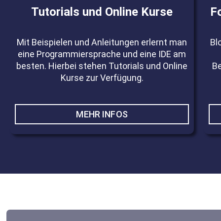
Tutorials und Online Kurse
F
Mit Beispielen und Anleitungen erlernt man
Bl
eine Programmiersprache und eine IDE am
besten. Hierbei stehen Tutorials und Online
Be
Kurse zur Verfügung.
MEHR INFOS