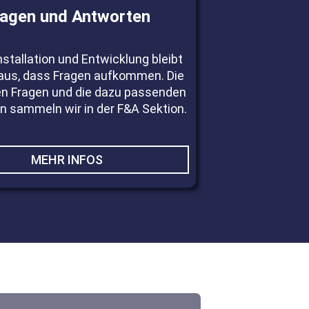
ragen und Antworten
nstallation und Entwicklung bleibt
 aus, dass Fragen aufkommen. Die
en Fragen und die dazu passenden
 sammeln wir in der F&A Sektion.
MEHR INFOS