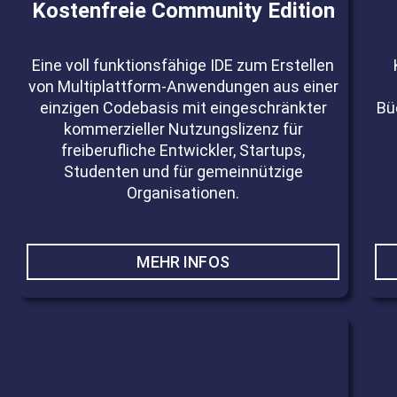
Kostenfreie Community Edition
Eine voll funktionsfähige IDE zum Erstellen
von Multiplattform-Anwendungen aus einer
einzigen Codebasis mit eingeschränkter
Bü
kommerzieller Nutzungslizenz für
freiberufliche Entwickler, Startups,
Studenten und für gemeinnützige
Organisationen.
MEHR INFOS