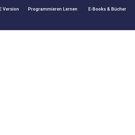
E Version
Programmieren Lernen
E-Books & Bücher