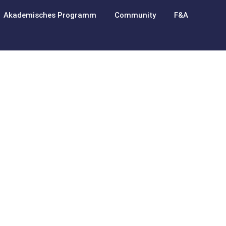
Akademisches Programm
Community
F&A