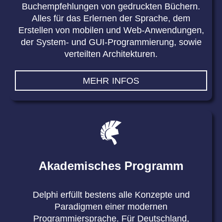
Buchempfehlungen von gedruckten Büchern.
Alles für das Erlernen der Sprache, dem
Erstellen von mobilen und Web-Anwendungen,
der System- und GUI-Programmierung, sowie
verteilten Architekturen.
MEHR INFOS
Akademisches Programm
Delphi erfüllt bestens alle Konzepte und
Paradigmen einer modernen
Programmiersprache. Für Deutschland,