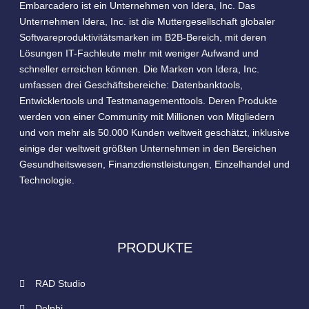
Embarcadero ist ein Unternehmen von Idera, Inc. Das
Unternehmen Idera, Inc. ist die Muttergesellschaft globaler
Softwareproduktivitätsmarken im B2B-Bereich, mit deren
Lösungen IT-Fachleute mehr mit weniger Aufwand und
schneller erreichen können. Die Marken von Idera, Inc.
umfassen drei Geschäftsbereiche: Datenbanktools,
Entwicklertools und Testmanagementtools. Deren Produkte
werden von einer Community mit Millionen von Mitgliedern
und von mehr als 50.000 Kunden weltweit geschätzt, inklusive
einige der weltweit größten Unternehmen in den Bereichen
Gesundheitswesen, Finanzdienstleistungen, Einzelhandel und
Technologie.
PRODUKTE
RAD Studio
Delphi