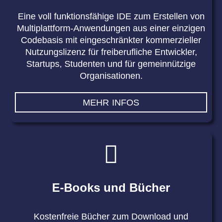
Eine voll funktionsfähige IDE zum Erstellen von
Multiplattform-Anwendungen aus einer einzigen
Codebasis mit eingeschränkter kommerzieller
Nutzungslizenz für freiberufliche Entwickler,
Startups, Studenten und für gemeinnützige
Organisationen.
MEHR INFOS
E-Books und Bücher
Kostenfreie Bücher zum Download und