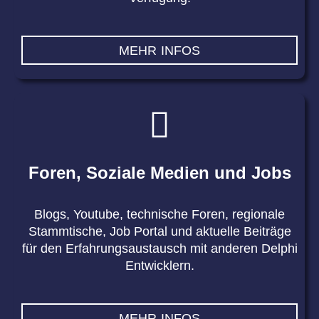
MEHR INFOS
Foren, Soziale Medien und Jobs
Blogs, Youtube, technische Foren, regionale
Stammtische, Job Portal und aktuelle Beiträge
für den Erfahrungsaustausch mit anderen Delphi
Entwicklern.
MEHR INFOS