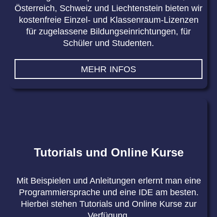
Österreich, Schweiz und Liechtenstein bieten wir
kostenfreie Einzel- und Klassenraum-Lizenzen
für zugelassene Bildungseinrichtungen, für
Schüler und Studenten.
MEHR INFOS
Tutorials und Online Kurse
Mit Beispielen und Anleitungen erlernt man eine
Programmiersprache und eine IDE am besten.
Hierbei stehen Tutorials und Online Kurse zur
Verfügung.