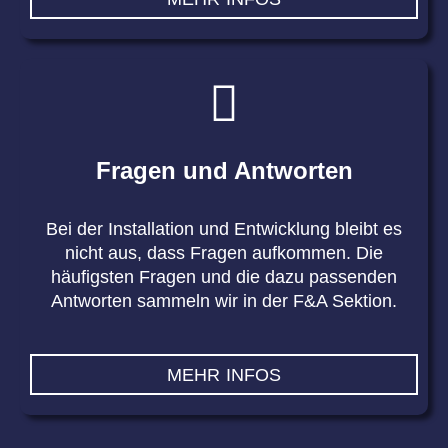
Fragen und Antworten
Bei der Installation und Entwicklung bleibt es
nicht aus, dass Fragen aufkommen. Die
häufigsten Fragen und die dazu passenden
Antworten sammeln wir in der F&A Sektion.
MEHR INFOS