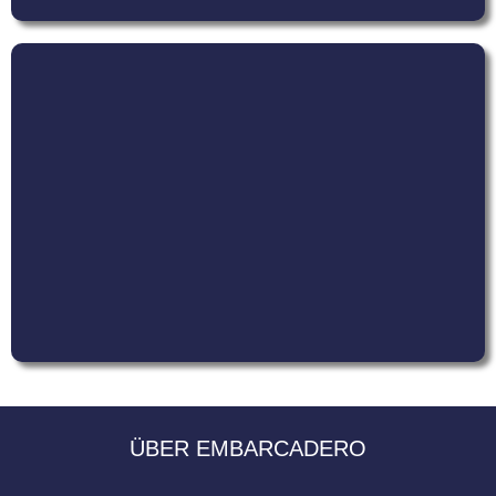
ÜBER EMBARCADERO