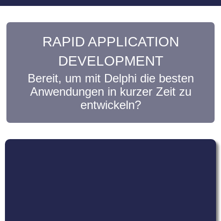
RAPID APPLICATION
DEVELOPMENT
Bereit, um mit Delphi die besten
Anwendungen in kurzer Zeit zu
entwickeln?