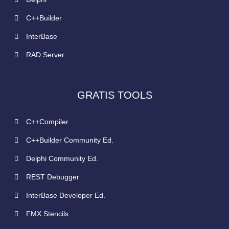
C++Builder
InterBase
RAD Server
GRATIS TOOLS
C++Compiler
C++Builder Community Ed.
Delphi Community Ed.
REST Debugger
InterBase Developer Ed.
FMX Stencils