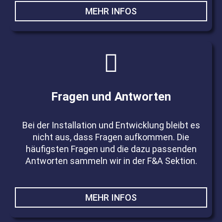
MEHR INFOS
Fragen und Antworten
Bei der Installation und Entwicklung bleibt es
nicht aus, dass Fragen aufkommen. Die
häufigsten Fragen und die dazu passenden
Antworten sammeln wir in der F&A Sektion.
MEHR INFOS