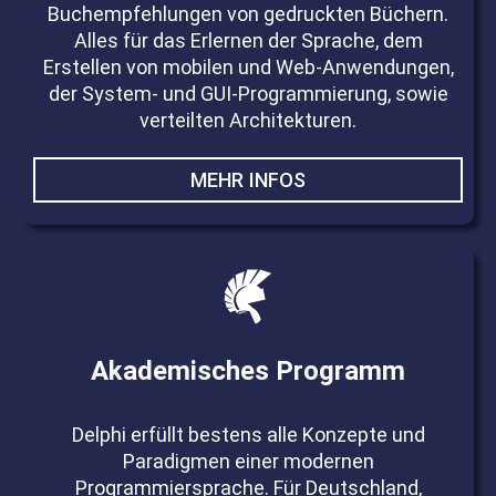
Buchempfehlungen von gedruckten Büchern.
Alles für das Erlernen der Sprache, dem
Erstellen von mobilen und Web-Anwendungen,
der System- und GUI-Programmierung, sowie
verteilten Architekturen.
MEHR INFOS
Akademisches Programm
Delphi erfüllt bestens alle Konzepte und
Paradigmen einer modernen
Programmiersprache. Für Deutschland,