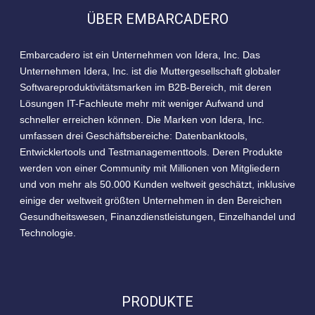
ÜBER EMBARCADERO
Embarcadero ist ein Unternehmen von Idera, Inc. Das
Unternehmen Idera, Inc. ist die Muttergesellschaft globaler
Softwareproduktivitätsmarken im B2B-Bereich, mit deren
Lösungen IT-Fachleute mehr mit weniger Aufwand und
schneller erreichen können. Die Marken von Idera, Inc.
umfassen drei Geschäftsbereiche: Datenbanktools,
Entwicklertools und Testmanagementtools. Deren Produkte
werden von einer Community mit Millionen von Mitgliedern
und von mehr als 50.000 Kunden weltweit geschätzt, inklusive
einige der weltweit größten Unternehmen in den Bereichen
Gesundheitswesen, Finanzdienstleistungen, Einzelhandel und
Technologie.
PRODUKTE