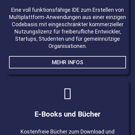
Eine voll funktionsfähige IDE zum Erstellen von
Multiplattform-Anwendungen aus einer einzigen
Codebasis mit eingeschränkter kommerzieller
Nutzungslizenz für freiberufliche Entwickler,
Startups, Studenten und für gemeinnützige
Organisationen.
MEHR INFOS
E-Books und Bücher
Kostenfreie Bücher zum Download und