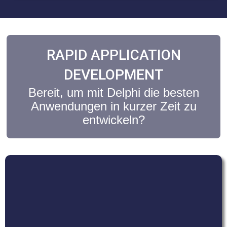
RAPID APPLICATION
DEVELOPMENT
Bereit, um mit Delphi die besten
Anwendungen in kurzer Zeit zu
entwickeln?