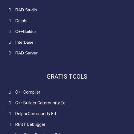
RAD Studio
Delphi
C++Builder
InterBase
RAD Server
GRATIS TOOLS
C++Compiler
C++Builder Community Ed.
Delphi Community Ed.
REST Debugger