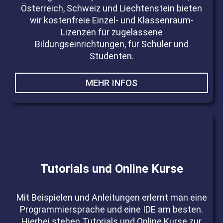
Österreich, Schweiz und Liechtenstein bieten
wir kostenfreie Einzel- und Klassenraum-
Lizenzen für zugelassene
Bildungseinrichtungen, für Schüler und
Studenten.
MEHR INFOS
Tutorials und Online Kurse
Mit Beispielen und Anleitungen erlernt man eine
Programmiersprache und eine IDE am besten.
Hierbei stehen Tutorials und Online Kurse zur