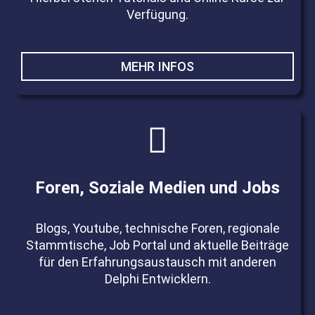
Verfügung.
MEHR INFOS
Foren, Soziale Medien und Jobs
Blogs, Youtube, technische Foren, regionale
Stammtische, Job Portal und aktuelle Beiträge
für den Erfahrungsaustausch mit anderen
Delphi Entwicklern.