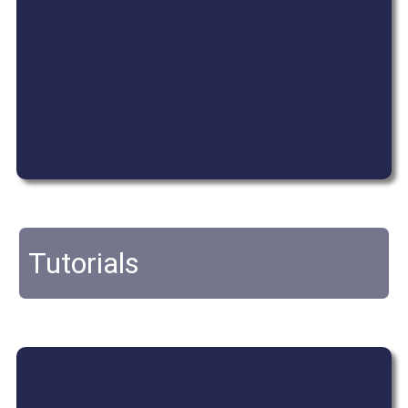
Tutorials