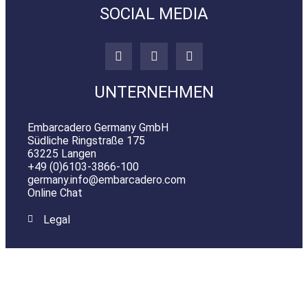
SOCIAL MEDIA
UNTERNEHMEN
Embarcadero Germany GmbH
Südliche Ringstraße 175
63225 Langen​
+49 (0)6103-3866-100
germany.info@embarcadero.com
Online Chat
Legal