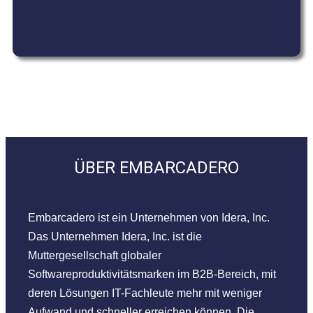
ÜBER EMBARCADERO
Embarcadero ist ein Unternehmen von Idera, Inc.
Das Unternehmen Idera, Inc. ist die
Muttergesellschaft globaler
Softwareproduktivitätsmarken im B2B-Bereich, mit
deren Lösungen IT-Fachleute mehr mit weniger
Aufwand und schneller erreichen können. Die