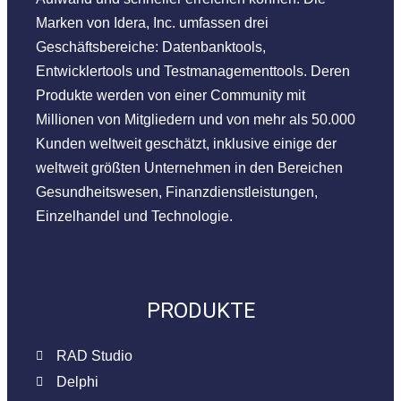
Marken von Idera, Inc. umfassen drei
Geschäftsbereiche: Datenbanktools,
Entwicklertools und Testmanagementtools. Deren
Produkte werden von einer Community mit
Millionen von Mitgliedern und von mehr als 50.000
Kunden weltweit geschätzt, inklusive einige der
weltweit größten Unternehmen in den Bereichen
Gesundheitswesen, Finanzdienstleistungen,
Einzelhandel und Technologie.
PRODUKTE
RAD Studio
Delphi