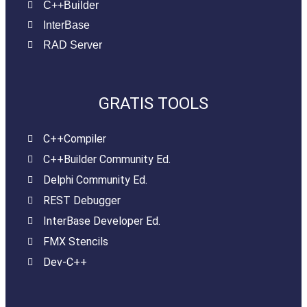
C++Builder
InterBase
RAD Server
GRATIS TOOLS
C++Compiler
C++Builder Community Ed.
Delphi Community Ed.
REST Debugger
InterBase Developer Ed.
FMX Stencils
Dev-C++