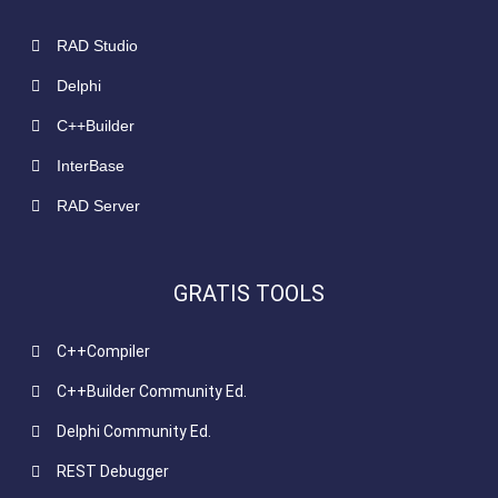
RAD Studio
Delphi
C++Builder
InterBase
RAD Server
GRATIS TOOLS
C++Compiler
C++Builder Community Ed.
Delphi Community Ed.
REST Debugger