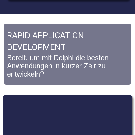
RAPID APPLICATION
DEVELOPMENT
Bereit, um mit Delphi die besten
Anwendungen in kurzer Zeit zu
entwickeln?