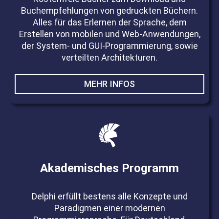
Buchempfehlungen von gedruckten Büchern.
Alles für das Erlernen der Sprache, dem
Erstellen von mobilen und Web-Anwendungen,
der System- und GUI-Programmierung, sowie
verteilten Architekturen.
MEHR INFOS
Akademisches Programm
Delphi erfüllt bestens alle Konzepte und
Paradigmen einer modernen