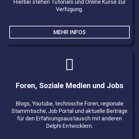
Hierbei stehen Tutorials und Online Kurse zur
Verfügung.
MEHR INFOS
Foren, Soziale Medien und Jobs
Blogs, Youtube, technische Foren, regionale
Stammtische, Job Portal und aktuelle Beiträge
für den Erfahrungsaustausch mit anderen
Delphi Entwicklern.