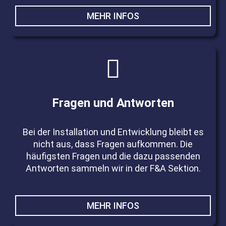
MEHR INFOS
Fragen und Antworten
Bei der Installation und Entwicklung bleibt es
nicht aus, dass Fragen aufkommen. Die
häufigsten Fragen und die dazu passenden
Antworten sammeln wir in der F&A Sektion.
MEHR INFOS