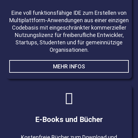
Eine voll funktionsfähige IDE zum Erstellen von
Multiplattform-Anwendungen aus einer einzigen
Codebasis mit eingeschränkter kommerzieller
Nutzungslizenz für freiberufliche Entwickler,
Startups, Studenten und für gemeinnützige
Organisationen.
MEHR INFOS
E-Books und Bücher
Kostenfreie Bücher zum Download und