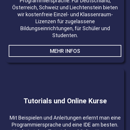
Programmiersprache. Für Deutschland,
Österreich, Schweiz und Liechtenstein bieten
wir kostenfreie Einzel- und Klassenraum-
Lizenzen für zugelassene
Bildungseinrichtungen, für Schüler und
Studenten.
MEHR INFOS
Tutorials und Online Kurse
Mit Beispielen und Anleitungen erlernt man eine
Programmiersprache und eine IDE am besten.