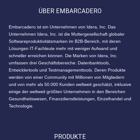
ÜBER EMBARCADERO
Embarcadero ist ein Unternehmen von Idera, Inc. Das
Unternehmen Idera, Inc. ist die Muttergesellschaft globaler
Softwareproduktivitätsmarken im B2B-Bereich, mit deren
Lösungen IT-Fachleute mehr mit weniger Aufwand und
schneller erreichen können. Die Marken von Idera, Inc.
umfassen drei Geschäftsbereiche: Datenbanktools,
Entwicklertools und Testmanagementtools. Deren Produkte
werden von einer Community mit Millionen von Mitgliedern
und von mehr als 50.000 Kunden weltweit geschätzt, inklusive
einige der weltweit größten Unternehmen in den Bereichen
Gesundheitswesen, Finanzdienstleistungen, Einzelhandel und
Technologie.
PRODUKTE