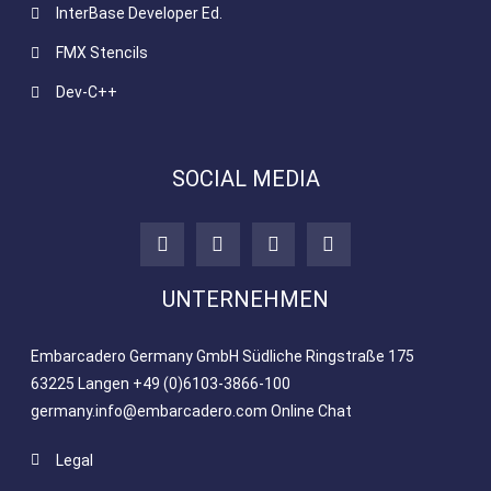
InterBase Developer Ed.
FMX Stencils
Dev-C++
SOCIAL MEDIA
UNTERNEHMEN
Embarcadero Germany GmbH Südliche Ringstraße 175
63225 Langen​ +49 (0)6103-3866-100
germany.info@embarcadero.com
Online Chat
Legal