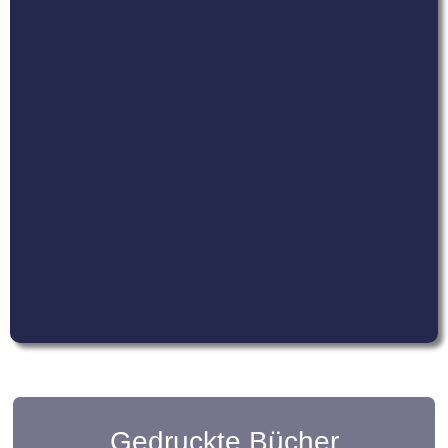
Gedruckte Bücher