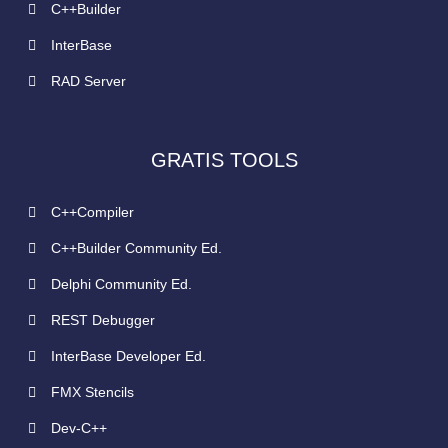
C++Builder
InterBase
RAD Server
GRATIS TOOLS
C++Compiler
C++Builder Community Ed.
Delphi Community Ed.
REST Debugger
InterBase Developer Ed.
FMX Stencils
Dev-C++