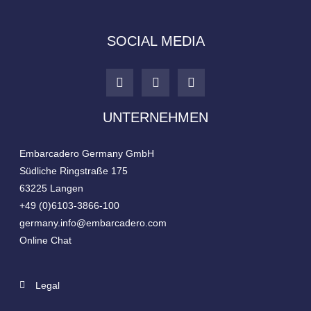
SOCIAL MEDIA
UNTERNEHMEN
Embarcadero Germany GmbH
Südliche Ringstraße 175
63225 Langen​
+49 (0)6103-3866-100
germany.info@embarcadero.com
Online Chat
Legal