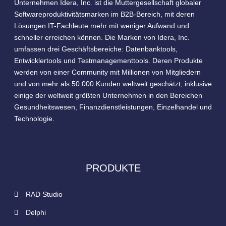
Unternehmen Idera, Inc. ist die Muttergesellschaft globaler
Softwareproduktivitätsmarken im B2B-Bereich, mit deren
Lösungen IT-Fachleute mehr mit weniger Aufwand und
schneller erreichen können. Die Marken von Idera, Inc.
umfassen drei Geschäftsbereiche: Datenbanktools,
Entwicklertools und Testmanagementtools. Deren Produkte
werden von einer Community mit Millionen von Mitgliedern
und von mehr als 50.000 Kunden weltweit geschätzt, inklusive
einige der weltweit größten Unternehmen in den Bereichen
Gesundheitswesen, Finanzdienstleistungen, Einzelhandel und
Technologie.
PRODUKTE
RAD Studio
Delphi