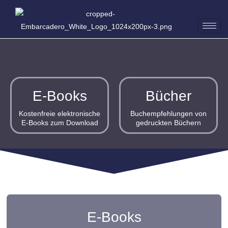
E-Books
Bücher
Kostenfreie elektronische
Buchempfehlungen von
E-Books zum Download
gedruckten Büchern
E-Books