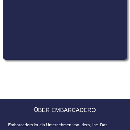
ÜBER EMBARCADERO
Embarcadero ist ein Unternehmen von Idera, Inc. Das